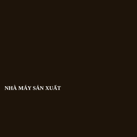
NHÀ MÁY SẢN XUẤT