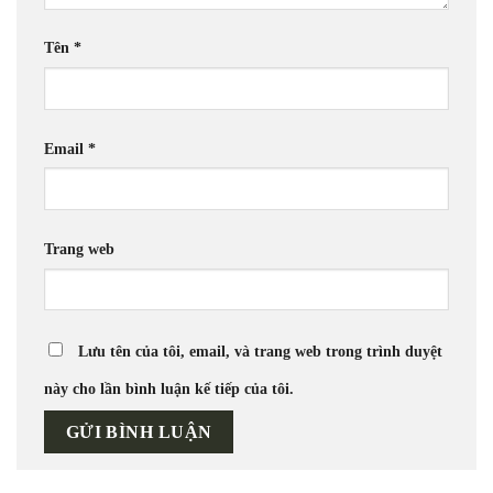
Tên
*
Email
*
Trang web
Lưu tên của tôi, email, và trang web trong trình duyệt
này cho lần bình luận kế tiếp của tôi.