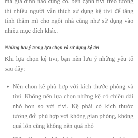
mà gia đình nào cũng có. bên cạnh tivi treo tường
thì nhiều người vẫn thích sử dụng kệ tivi để tăng
tính thẩm mĩ cho ngôi nhà cũng như sử dụng vào
nhiều mục đích khác.
Những lưu ý trong lựa chọn và sử dụng kệ tivi
Khi lựa chọn kệ tivi, bạn nên lưu ý những yếu tố
sau đây:
Nên chọn kệ phù hợp với kích thước phòng và
tivi. Không nên lựa chọn những kệ có chiều dài
nhỏ hơn so với tivi. Kệ phải có kích thước
tương đối phù hợp với không gian phòng, không
quá lớn cũng không nên quá nhỏ