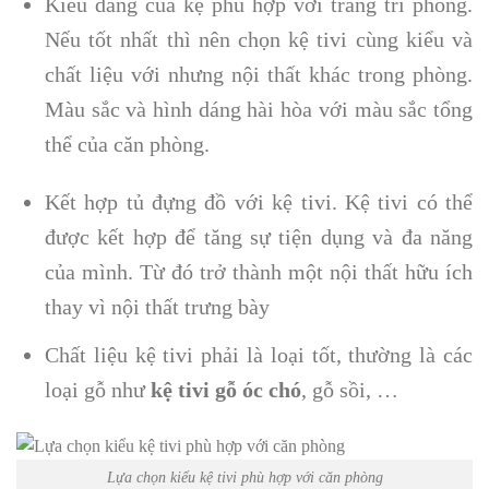
Kiểu dáng của kệ phù hợp với trang trí phòng.
Nếu tốt nhất thì nên chọn kệ tivi cùng kiểu và
chất liệu với nhưng nội thất khác trong phòng.
Màu sắc và hình dáng hài hòa với màu sắc tổng
thể của căn phòng.
Kết hợp tủ đựng đồ với kệ tivi. Kệ tivi có thể
được kết hợp để tăng sự tiện dụng và đa năng
của mình. Từ đó trở thành một nội thất hữu ích
thay vì nội thất trưng bày
Chất liệu kệ tivi phải là loại tốt, thường là các
loại gỗ như
kệ tivi gỗ óc chó
, gỗ sồi, …
Lựa chọn kiểu kệ tivi phù hợp với căn phòng