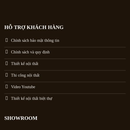
HỖ TRỢ KHÁCH HÀNG
Chính sách bảo mật thông tin
Chính sách và quy định
Thiết kế nội thất
Thi công nội thất
Video Youtube
Thiết kế nội thất biệt thự
SHOWROOM