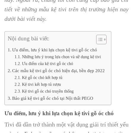
tiết về những mẫu kệ tivi trên thị trường hiện nay
dưới bài viết này.
Nội dung bài viết:
Ưu điểm, lưu ý khi lựa chọn kệ tivi gỗ óc chó
Những lưu ý trong lựa chọn và sử dụng kệ tivi
Ưu điểm của kệ tivi gỗ óc chó
Các mẫu kệ tivi gỗ óc chó hiện đại, bền đẹp 2022
Kệ gỗ óc chó kết hợp tủ
Kệ tivi kết hợp tủ rượu
Kệ tivi gỗ óc chó truyền thống
Báo giá kệ tivi gỗ óc chó tại Nội thất PEGO
Ưu điểm, lưu ý khi lựa chọn kệ tivi gỗ óc chó
Tivi đã dần trở thành một vật dụng giải trí thiết yếu