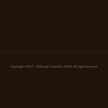
Copyright ©2017 - 2026 and Created by PEGO. All rights reserved.