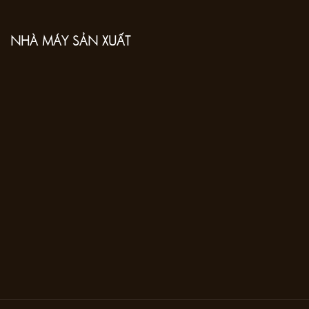
NHÀ MÁY SẢN XUẤT