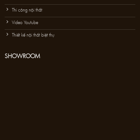
Thi công nội thất
Video Youtube
Thiết kế nội thất biệt thự
SHOWROOM