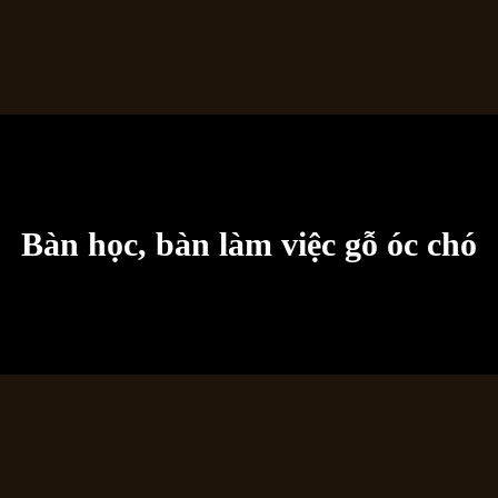
Bàn học, bàn làm việc gỗ óc chó