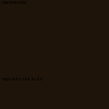
SHOWROOM
NHÀ MÁY SẢN XUẤT