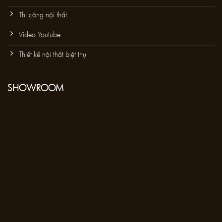
Thi công nội thất
Video Youtube
Thiết kế nội thất biệt thự
SHOWROOM