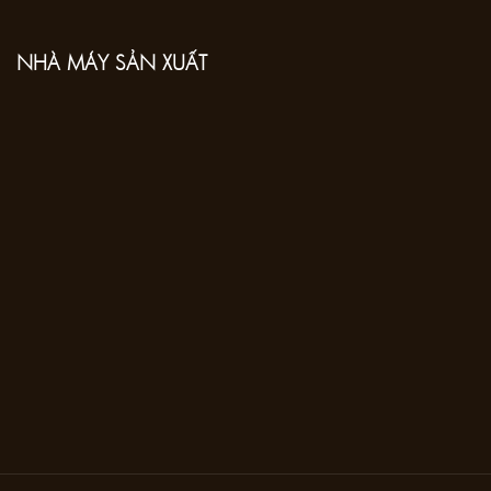
NHÀ MÁY SẢN XUẤT