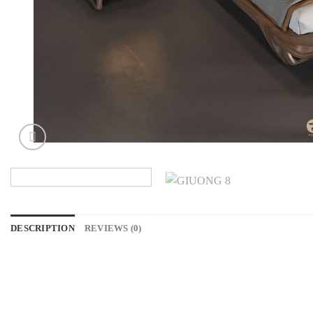
DESCRIPTION
REVIEWS (0)