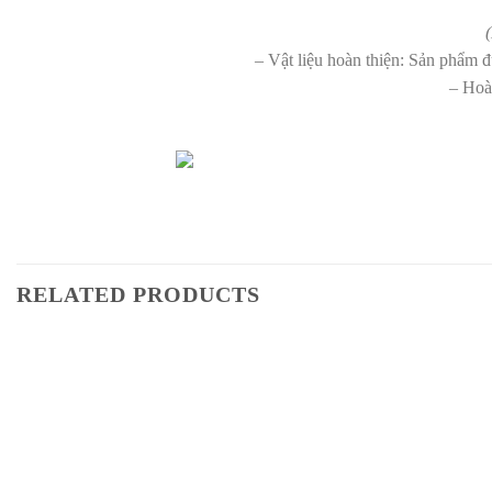
– Vật liệu hoàn thiện: Sản phẩm 
– Hoà
RELATED PRODUCTS