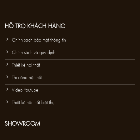
HỖ TRỢ KHÁCH HÀNG
Chính sách bảo mật thông tin
Chính sách và quy định
Thiết kế nội thất
Thi công nội thất
Video Youtube
Thiết kế nội thất biệt thự
SHOWROOM