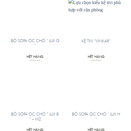
BỘ SOFA ÓC CHÓ ” LUX G
KỆ TIVI “VINKAR”
“
HẾT HÀNG
HẾT HÀNG
BỘ SOFA ÓC CHÓ ” LUX B
BỘ SOFA ÓC CHÓ ” LUX H
” – M2
“
HẾT HÀNG
HẾT HÀNG