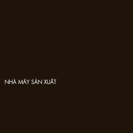
NHÀ MÁY SẢN XUẤT