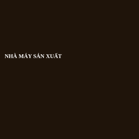
NHÀ MÁY SẢN XUẤT