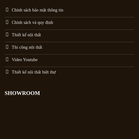
Chính sách bảo mật thông tin
Chính sách và quy định
Thiết kế nội thất
Thi công nội thất
Video Youtube
Thiết kế nội thất biệt thự
SHOWROOM